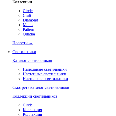
Коллекции
Circle
Craft
Diamond
Mono
Pattern
Quadra
Новости →
Светильники
Каталог светильников
Напольные светильники
Настенные светильники
Настольные светильники
Смотреть каталог светильников →
Коллекции светильников
Circle
Коллекция
Коллекция