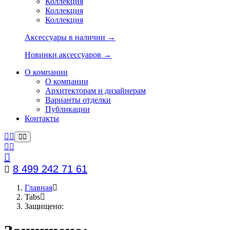
Коллекция
Коллекция
Коллекция
Аксессуары в наличии →
Новинки аксессуаров →
О компании
О компании
Архитекторам и дизайнерам
Варианты отделки
Публикации
Контакты
8 499 242 71 61
Главная
Tabs
Защищено: