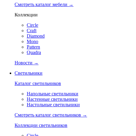
Смотреть каталог мебели →
Коллекции
Circle
Craft
Diamond
Mono
Pattern
Quadra
Новости →
Светильники
Каталог светильников
Напольные светильники
Настенные светильники
Настольные светильники
Смотреть каталог светильников →
Коллекции светильников
Circle