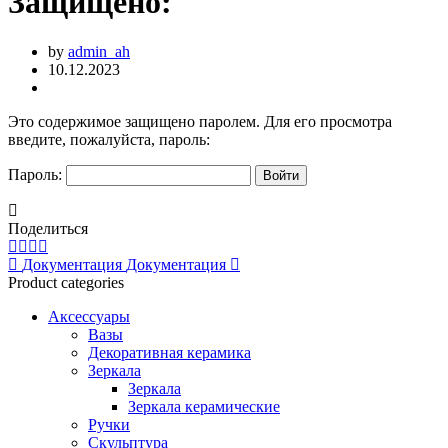
Защищено:
by
admin_ah
10.12.2023
Это содержимое защищено паролем. Для его просмотра
введите, пожалуйста, пароль:
Пароль:
Поделиться
Документация
Документация
Product categories
Аксессуары
Вазы
Декоративная керамика
Зеркала
Зеркала
Зеркала керамические
Ручки
Скульптура