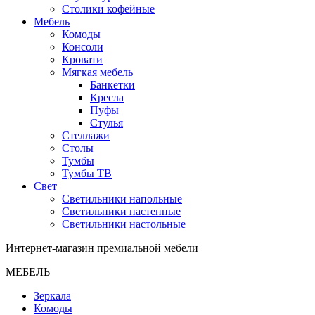
Столики кофейные
Мебель
Комоды
Консоли
Кровати
Мягкая мебель
Банкетки
Кресла
Пуфы
Стулья
Стеллажи
Столы
Тумбы
Тумбы ТВ
Свет
Светильники напольные
Светильники настенные
Светильники настольные
Интернет-магазин премиальной мебели
МЕБЕЛЬ
Зеркала
Комоды