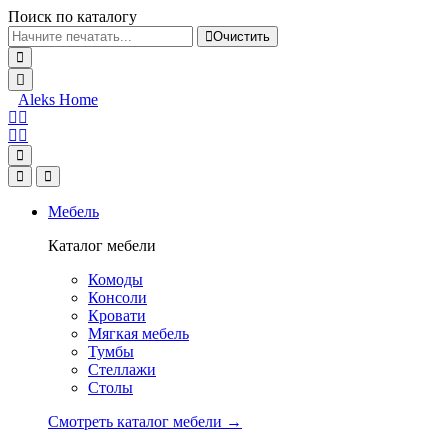
Поиск по каталогу
Очистить
Aleks Home
Мебель
Каталог мебели
Комоды
Консоли
Кровати
Мягкая мебель
Тумбы
Стеллажи
Столы
Смотреть каталог мебели →