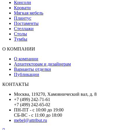
Консоли
Кровати
Мягкая мебель
Плинтус
Постаменты
Стеллажи
Столы
Тумбы
О КОМПАНИИ
О компании
Архитекторам и дизайнерам
Варианты отделки
Публикации
КОНТАКТЫ
Москва, 119270, Хамовнический вал, д. 8
+7 (499) 242-71-61
+7 (499) 242-65-02
ПН-ПТ - с 10:00 до 19:00
СБ-ВС - с 11:00 до 18:00
mebel@attribut.ru