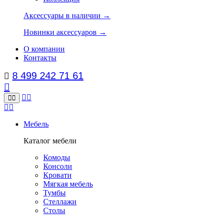
Аксессуары в наличии →
Новинки аксессуаров →
О компании
Контакты
8 499 242 71 61
Мебель
Каталог мебели
Комоды
Консоли
Кровати
Мягкая мебель
Тумбы
Стеллажи
Столы