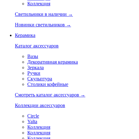
Коллекция
Светильники в наличии →
Новинки светильников →
Керамика
Каталог аксессуаров
Вазы
Декоративная керамика
Зеркала
Ручки
Скульптура
Столики кофейные
Смотреть каталог аксессуаров →
Коллекции аксессуаров
Circle
Yalta
Коллекция
Коллекция
Коллекция