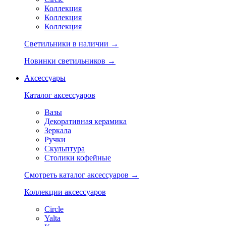
Коллекция
Коллекция
Коллекция
Светильники в наличии →
Новинки светильников →
Аксессуары
Каталог аксессуаров
Вазы
Декоративная керамика
Зеркала
Ручки
Скульптура
Столики кофейные
Смотреть каталог аксессуаров →
Коллекции аксессуаров
Circle
Yalta