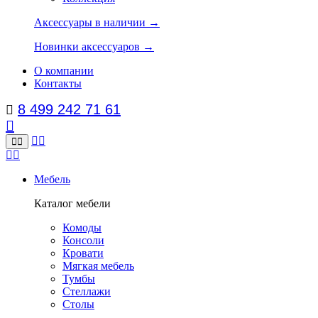
Аксессуары в наличии →
Новинки аксессуаров →
О компании
Контакты
8 499 242 71 61
Мебель
Каталог мебели
Комоды
Консоли
Кровати
Мягкая мебель
Тумбы
Стеллажи
Столы