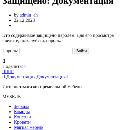
Защищено: Документация
by
admin_ah
22.12.2023
Это содержимое защищено паролем. Для его просмотра
введите, пожалуйста, пароль:
Пароль:
Поделиться
Документация
Документация
Интернет-магазин премиальной мебели
МЕБЕЛЬ
Зеркала
Комоды
Консоли
Кровати
Мягкая мебель