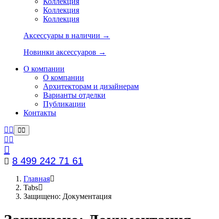
Коллекция
Коллекция
Коллекция
Аксессуары в наличии →
Новинки аксессуаров →
О компании
О компании
Архитекторам и дизайнерам
Варианты отделки
Публикации
Контакты
8 499 242 71 61
Главная
Tabs
Защищено: Документация