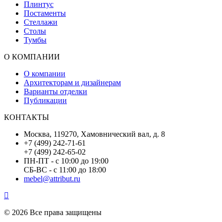
Плинтус
Постаменты
Стеллажи
Столы
Тумбы
О КОМПАНИИ
О компании
Архитекторам и дизайнерам
Варианты отделки
Публикации
КОНТАКТЫ
Москва, 119270, Хамовнический вал, д. 8
+7 (499) 242-71-61
+7 (499) 242-65-02
ПН-ПТ - с 10:00 до 19:00
СБ-ВС - с 11:00 до 18:00
mebel@attribut.ru
© 2026 Все права защищены