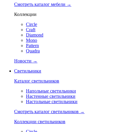
Смотреть каталог мебели →
Коллекции
Circle
Craft
Diamond
Mono
Pattern
Quadra
Новости →
Светильники
Каталог светильников
Напольные светильники
Настенные светильники
Настольные светильники
Смотреть каталог светильников →
Коллекции светильников
Circle