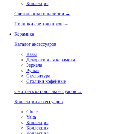
Коллекция
Светильники в наличии →
Новинки светильников →
Керамика
Каталог аксессуаров
Вазы
Декоративная керамика
Зеркала
Ручки
Скульптура
Столики кофейные
Смотреть каталог аксессуаров →
Коллекции аксессуаров
Circle
Yalta
Коллекция
Коллекция
Коллекция