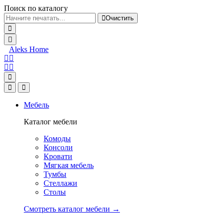
Поиск по каталогу
Очистить
Aleks Home
Мебель
Каталог мебели
Комоды
Консоли
Кровати
Мягкая мебель
Тумбы
Стеллажи
Столы
Смотреть каталог мебели →