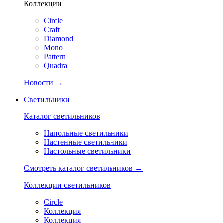
Коллекции
Circle
Craft
Diamond
Mono
Pattern
Quadra
Новости →
Светильники
Каталог светильников
Напольные светильники
Настенные светильники
Настольные светильники
Смотреть каталог светильников →
Коллекции светильников
Circle
Коллекция
Коллекция