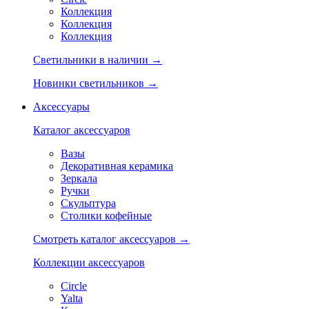
Коллекция
Коллекция
Коллекция
Светильники в наличии →
Новинки светильников →
Аксессуары
Каталог аксессуаров
Вазы
Декоративная керамика
Зеркала
Ручки
Скульптура
Столики кофейные
Смотреть каталог аксессуаров →
Коллекции аксессуаров
Circle
Yalta