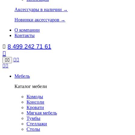
Аксессуары в наличии →
Новинки аксессуаров →
О компании
Контакты
8 499 242 71 61
Мебель
Каталог мебели
Комоды
Консоли
Кровати
Мягкая мебель
Тумбы
Стеллажи
Столы