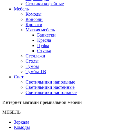
Столики кофейные
Мебель
Комоды
Консоли
Кровати
Мягкая мебель
Банкетки
Кресла
Пуфы
Стулья
Стеллажи
Столы
Тумбы
Тумбы ТВ
Свет
Светильники напольные
Светильники настенные
Светильники настольные
Интернет-магазин премиальной мебели
МЕБЕЛЬ
Зеркала
Комоды