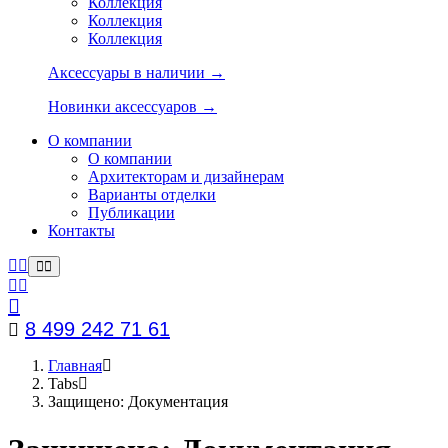
Коллекция
Коллекция
Коллекция
Аксессуары в наличии →
Новинки аксессуаров →
О компании
О компании
Архитекторам и дизайнерам
Варианты отделки
Публикации
Контакты
8 499 242 71 61
Главная
Tabs
Защищено: Документация