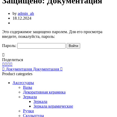
Защищено: Документация
by
admin_ah
18.12.2024
Это содержимое защищено паролем. Для его просмотра
введите, пожалуйста, пароль:
Пароль:
Поделиться
Документация
Документация
Product categories
Аксессуары
Вазы
Декоративная керамика
Зеркала
Зеркала
Зеркала керамические
Ручки
Скульптура