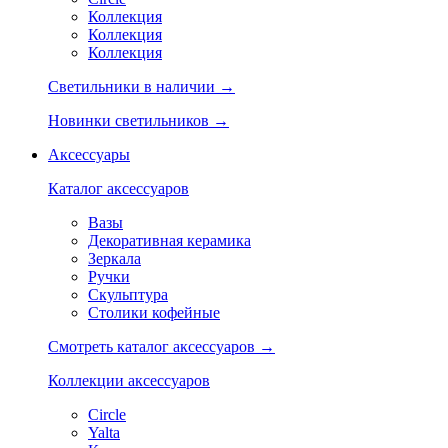
Коллекция
Коллекция
Коллекция
Светильники в наличии →
Новинки светильников →
Аксессуары
Каталог аксессуаров
Вазы
Декоративная керамика
Зеркала
Ручки
Скульптура
Столики кофейные
Смотреть каталог аксессуаров →
Коллекции аксессуаров
Circle
Yalta