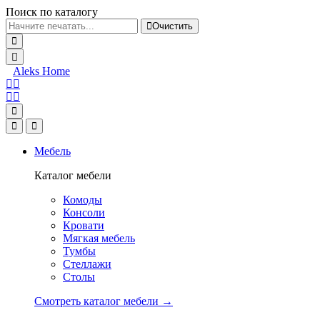
Поиск по каталогу
Очистить
Aleks Home
Мебель
Каталог мебели
Комоды
Консоли
Кровати
Мягкая мебель
Тумбы
Стеллажи
Столы
Смотреть каталог мебели →