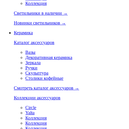
Коллекция
Светильники в наличии →
Новинки светильников →
Керамика
Каталог аксессуаров
Вазы
Декоративная керамика
Зеркала
Ручки
Скульптура
Столики кофейные
Смотреть каталог аксессуаров →
Коллекции аксессуаров
Circle
Yalta
Коллекция
Коллекция
Коллекция