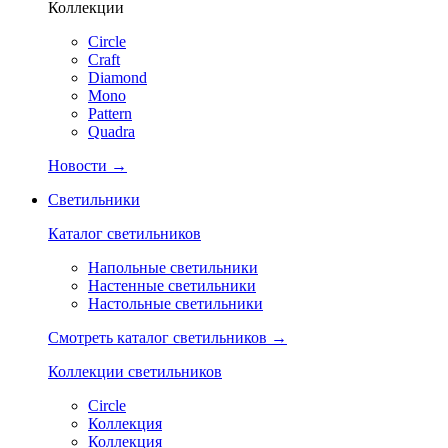
Коллекции
Circle
Craft
Diamond
Mono
Pattern
Quadra
Новости →
Светильники
Каталог светильников
Напольные светильники
Настенные светильники
Настольные светильники
Смотреть каталог светильников →
Коллекции светильников
Circle
Коллекция
Коллекция