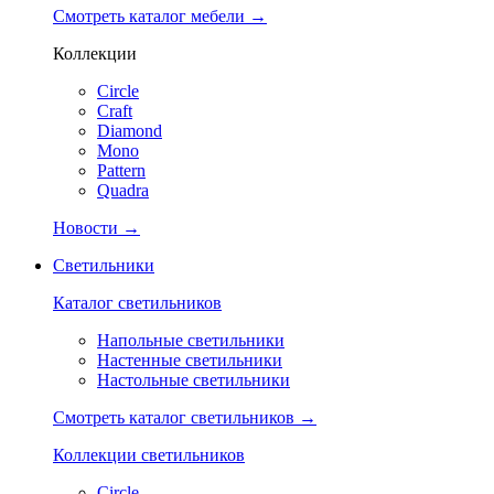
Смотреть каталог мебели →
Коллекции
Circle
Craft
Diamond
Mono
Pattern
Quadra
Новости →
Светильники
Каталог светильников
Напольные светильники
Настенные светильники
Настольные светильники
Смотреть каталог светильников →
Коллекции светильников
Circle