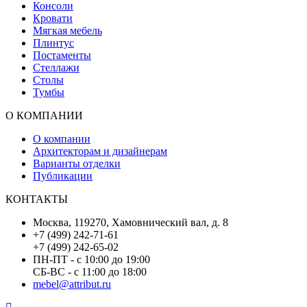
Консоли
Кровати
Мягкая мебель
Плинтус
Постаменты
Стеллажи
Столы
Тумбы
О КОМПАНИИ
О компании
Архитекторам и дизайнерам
Варианты отделки
Публикации
КОНТАКТЫ
Москва, 119270, Хамовнический вал, д. 8
+7 (499) 242-71-61
+7 (499) 242-65-02
ПН-ПТ - с 10:00 до 19:00
СБ-ВС - с 11:00 до 18:00
mebel@attribut.ru