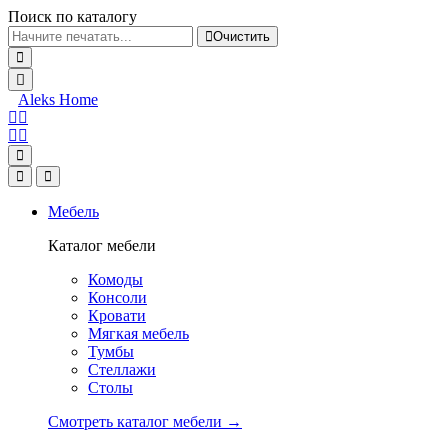
Поиск по каталогу
Очистить
Aleks Home
Мебель
Каталог мебели
Комоды
Консоли
Кровати
Мягкая мебель
Тумбы
Стеллажи
Столы
Смотреть каталог мебели →