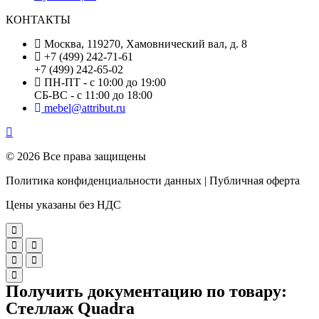
КОНТАКТЫ
Москва, 119270, Хамовнический вал, д. 8
+7 (499) 242-71-61
+7 (499) 242-65-02
ПН-ПТ - с 10:00 до 19:00
СБ-ВС - с 11:00 до 18:00
mebel@attribut.ru
© 2026 Все права защищены
Политика конфиденциальности данных | Публичная оферта
Цены указаны без НДС
Получить документацию по товару:
Стеллаж Quadra