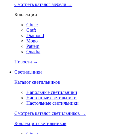
Смотреть каталог мебели →
Коллекции
Circle
Craft
Diamond
Mono
Pattern
Quadra
Новости →
Светильники
Каталог светильников
Напольные светильники
Настенные светильники
Настольные светильники
Смотреть каталог светильников →
Коллекции светильников
Circle