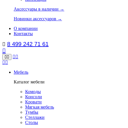
Аксессуары в наличии →
Новинки аксессуаров →
О компании
Контакты
8 499 242 71 61
Мебель
Каталог мебели
Комоды
Консоли
Кровати
Мягкая мебель
Тумбы
Стеллажи
Столы