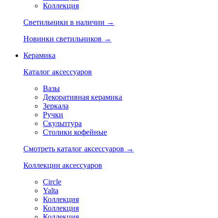
Коллекция
Светильники в наличии →
Новинки светильников →
Керамика
Каталог аксессуаров
Вазы
Декоративная керамика
Зеркала
Ручки
Скульптура
Столики кофейные
Смотреть каталог аксессуаров →
Коллекции аксессуаров
Circle
Yalta
Коллекция
Коллекция
Коллекция