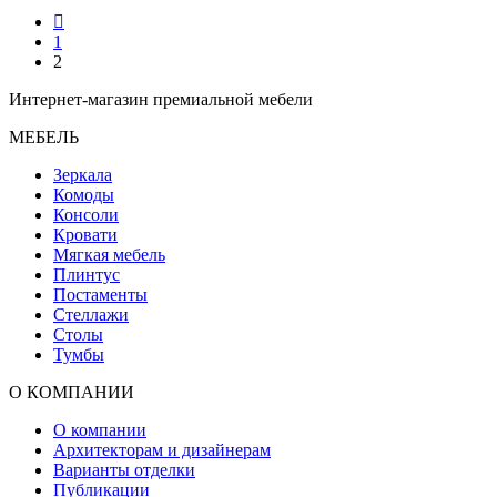
1
2
Интернет-магазин премиальной мебели
МЕБЕЛЬ
Зеркала
Комоды
Консоли
Кровати
Мягкая мебель
Плинтус
Постаменты
Стеллажи
Столы
Тумбы
О КОМПАНИИ
О компании
Архитекторам и дизайнерам
Варианты отделки
Публикации