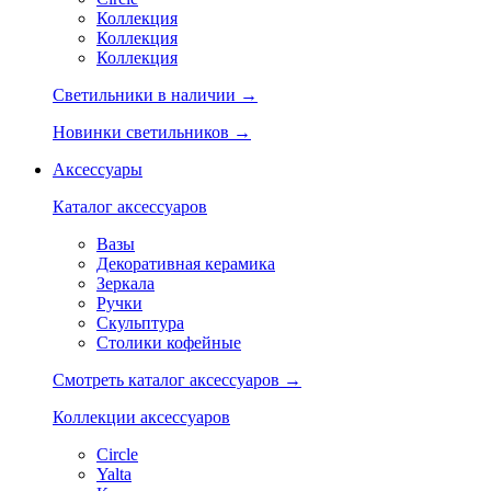
Коллекция
Коллекция
Коллекция
Светильники в наличии →
Новинки светильников →
Аксессуары
Каталог аксессуаров
Вазы
Декоративная керамика
Зеркала
Ручки
Скульптура
Столики кофейные
Смотреть каталог аксессуаров →
Коллекции аксессуаров
Circle
Yalta