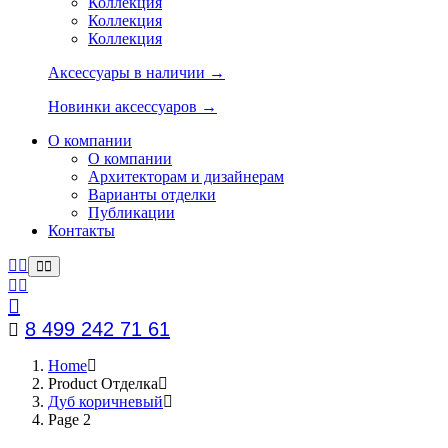
Коллекция
Коллекция
Коллекция
Аксессуары в наличии →
Новинки аксессуаров →
О компании
О компании
Архитекторам и дизайнерам
Варианты отделки
Публикации
Контакты
8 499 242 71 61
Home
Product Отделка
Дуб коричневый
Page 2