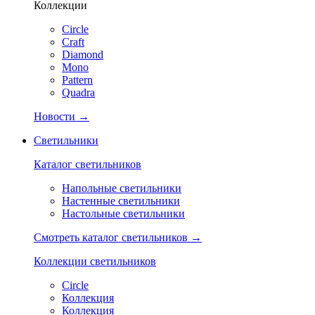
Коллекции
Circle
Craft
Diamond
Mono
Pattern
Quadra
Новости →
Светильники
Каталог светильников
Напольные светильники
Настенные светильники
Настольные светильники
Смотреть каталог светильников →
Коллекции светильников
Circle
Коллекция
Коллекция