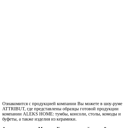
Ознакомится с продукцией компании Вы можете в шоу-руме
ATTRIBUT, где представлены образцы готовой продукции
компании ALEKS HOME: тумбы, консоли, столы, комоды и
буфеты, а также изделия из керамики.