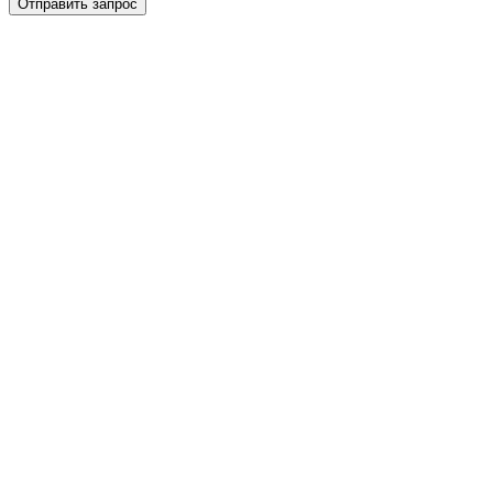
Отправить запрос