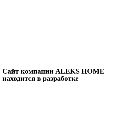
Сайт компании ALEKS HOME
находится в разработке