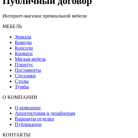
Публичный договор
Интернет-магазин премиальной мебели
МЕБЕЛЬ
Зеркала
Комоды
Консоли
Кровати
Мягкая мебель
Плинтус
Постаменты
Стеллажи
Столы
Тумбы
О КОМПАНИИ
О компании
Архитекторам и дизайнерам
Варианты отделки
Публикации
КОНТАКТЫ