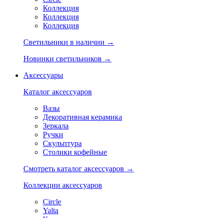
Коллекция
Коллекция
Коллекция
Светильники в наличии →
Новинки светильников →
Аксессуары
Каталог аксессуаров
Вазы
Декоративная керамика
Зеркала
Ручки
Скульптура
Столики кофейные
Смотреть каталог аксессуаров →
Коллекции аксессуаров
Circle
Yalta