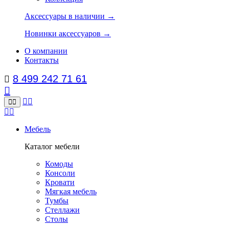
Аксессуары в наличии →
Новинки аксессуаров →
О компании
Контакты
8 499 242 71 61
Мебель
Каталог мебели
Комоды
Консоли
Кровати
Мягкая мебель
Тумбы
Стеллажи
Столы