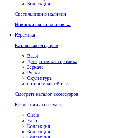
Коллекция
Светильники в наличии →
Новинки светильников →
Керамика
Каталог аксессуаров
Вазы
Декоративная керамика
Зеркала
Ручки
Скульптура
Столики кофейные
Смотреть каталог аксессуаров →
Коллекции аксессуаров
Circle
Yalta
Коллекция
Коллекция
Коллекция