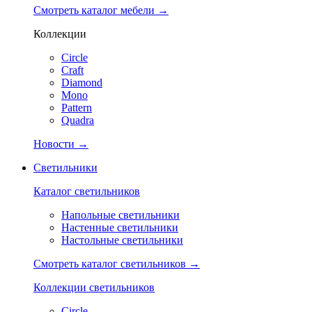
Смотреть каталог мебели →
Коллекции
Circle
Craft
Diamond
Mono
Pattern
Quadra
Новости →
Светильники
Каталог светильников
Напольные светильники
Настенные светильники
Настольные светильники
Смотреть каталог светильников →
Коллекции светильников
Circle