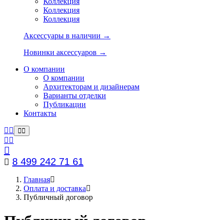
Коллекция
Коллекция
Коллекция
Аксессуары в наличии →
Новинки аксессуаров →
О компании
О компании
Архитекторам и дизайнерам
Варианты отделки
Публикации
Контакты
8 499 242 71 61
Главная
Оплата и доставка
Публичный договор