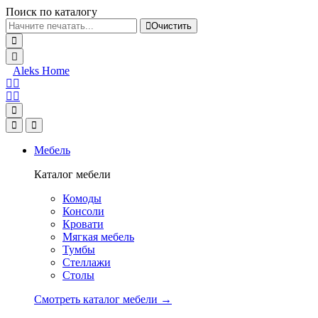
Поиск по каталогу
Очистить
Aleks Home
Мебель
Каталог мебели
Комоды
Консоли
Кровати
Мягкая мебель
Тумбы
Стеллажи
Столы
Смотреть каталог мебели →