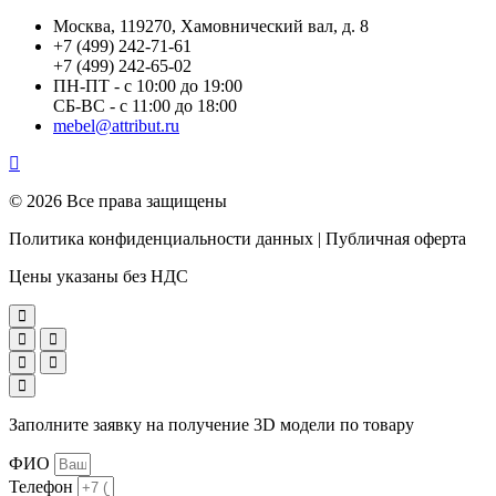
Москва, 119270, Хамовнический вал, д. 8
+7 (499) 242-71-61
+7 (499) 242-65-02
ПН-ПТ - с 10:00 до 19:00
СБ-ВС - с 11:00 до 18:00
mebel@attribut.ru
© 2026 Все права защищены
Политика конфиденциальности данных | Публичная оферта
Цены указаны без НДС
Заполните заявку на получение 3D модели по товару
ФИО
Телефон