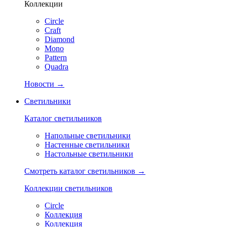
Коллекции
Circle
Craft
Diamond
Mono
Pattern
Quadra
Новости →
Светильники
Каталог светильников
Напольные светильники
Настенные светильники
Настольные светильники
Смотреть каталог светильников →
Коллекции светильников
Circle
Коллекция
Коллекция