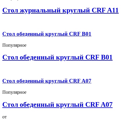
Стол журнальный круглый CRF A11
Стол обеденный круглый CRF B01
Популярное
Стол обеденный круглый CRF B01
Стол обеденный круглый CRF A07
Популярное
Стол обеденный круглый CRF A07
от