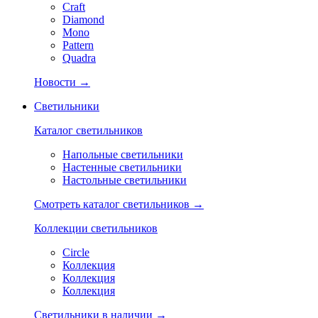
Craft
Diamond
Mono
Pattern
Quadra
Новости →
Светильники
Каталог светильников
Напольные светильники
Настенные светильники
Настольные светильники
Смотреть каталог светильников →
Коллекции светильников
Circle
Коллекция
Коллекция
Коллекция
Светильники в наличии →