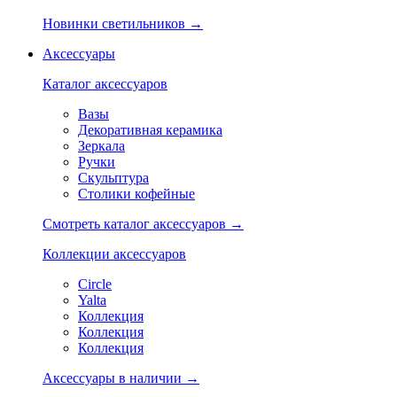
Новинки светильников →
Аксессуары
Каталог аксессуаров
Вазы
Декоративная керамика
Зеркала
Ручки
Скульптура
Столики кофейные
Смотреть каталог аксессуаров →
Коллекции аксессуаров
Circle
Yalta
Коллекция
Коллекция
Коллекция
Аксессуары в наличии →