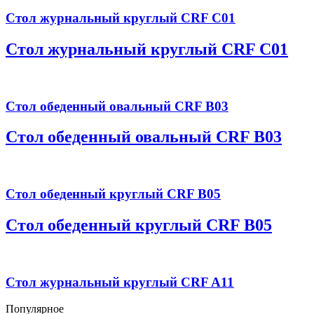
Стол журнальный круглый CRF C01
Стол журнальный круглый CRF C01
Стол обеденный овальный CRF B03
Стол обеденный овальный CRF B03
Стол обеденный круглый CRF B05
Стол обеденный круглый CRF B05
Стол журнальный круглый CRF A11
Популярное