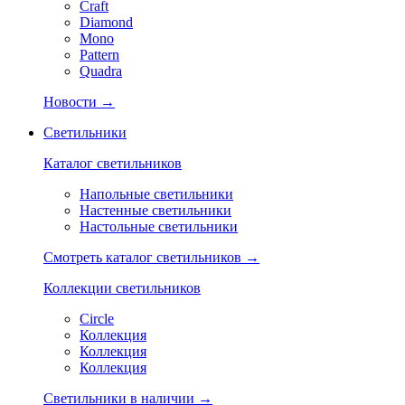
Craft
Diamond
Mono
Pattern
Quadra
Новости →
Светильники
Каталог светильников
Напольные светильники
Настенные светильники
Настольные светильники
Смотреть каталог светильников →
Коллекции светильников
Circle
Коллекция
Коллекция
Коллекция
Светильники в наличии →