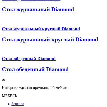
Стол журнальный Diamond
Стол журнальный круглый Diamond
Стол журнальный круглый Diamond
Стол обеденный Diamond
Стол обеденный Diamond
от
Интернет-магазин премиальной мебели
МЕБЕЛЬ
Зеркала