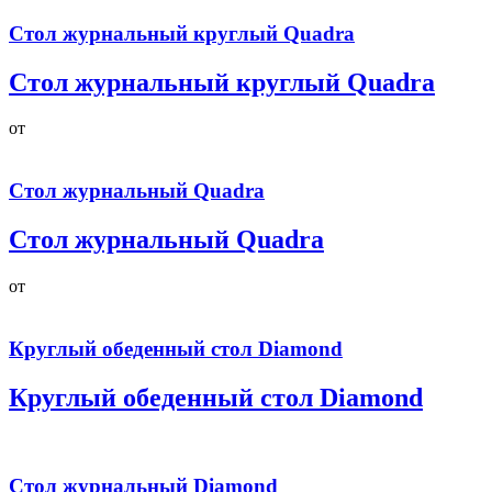
Стол журнальный круглый Quadra
Стол журнальный круглый Quadra
от
Стол журнальный Quadra
Стол журнальный Quadra
от
Круглый обеденный стол Diamond
Круглый обеденный стол Diamond
Стол журнальный Diamond