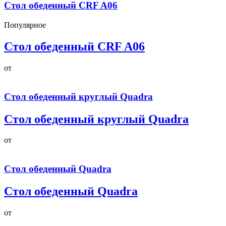
Стол обеденный CRF A06
Популярное
Стол обеденный CRF A06
от
Стол обеденный круглый Quadra
Стол обеденный круглый Quadra
от
Стол обеденный Quadra
Стол обеденный Quadra
от