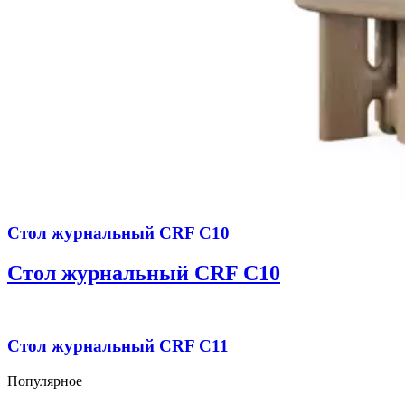
Стол журнальный CRF C10
Стол журнальный CRF C10
Стол журнальный CRF C11
Популярное