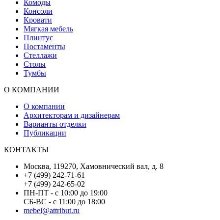
Комоды
Консоли
Кровати
Мягкая мебель
Плинтус
Постаменты
Стеллажи
Столы
Тумбы
О КОМПАНИИ
О компании
Архитекторам и дизайнерам
Варианты отделки
Публикации
КОНТАКТЫ
Москва, 119270, Хамовнический вал, д. 8
+7 (499) 242-71-61
+7 (499) 242-65-02
ПН-ПТ - с 10:00 до 19:00
СБ-ВС - с 11:00 до 18:00
mebel@attribut.ru