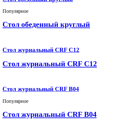
Популярное
Стол обеденный круглый
Стол журнальный CRF C12
Стол журнальный CRF C12
Стол журнальный CRF B04
Популярное
Стол журнальный CRF B04