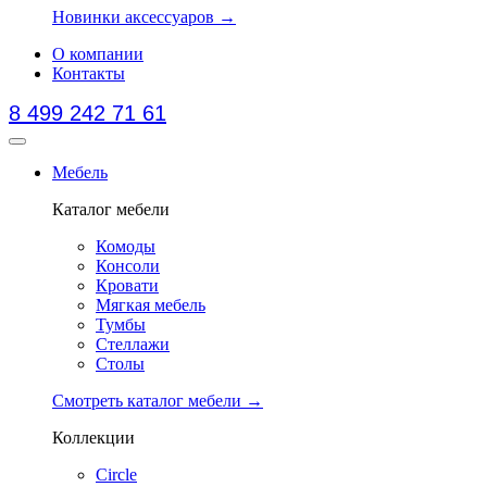
Новинки аксессуаров →
О компании
Контакты
8 499 242 71 61
Мебель
Каталог мебели
Комоды
Консоли
Кровати
Мягкая мебель
Тумбы
Стеллажи
Столы
Смотреть каталог мебели →
Коллекции
Circle