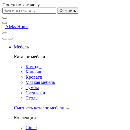
Поиск по каталогу
Очистить
Aleks Home
Мебель
Каталог мебели
Комоды
Консоли
Кровати
Мягкая мебель
Тумбы
Стеллажи
Столы
Смотреть каталог мебели →
Коллекции
Circle