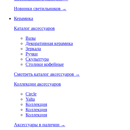
Новинки светильников →
Керамика
Каталог аксессуаров
Вазы
Декоративная керамика
Зеркала
Ручки
Скульптура
Столики кофейные
Смотреть каталог аксессуаров →
Коллекции аксессуаров
Circle
Yalta
Коллекция
Коллекция
Коллекция
Аксессуары в наличии →