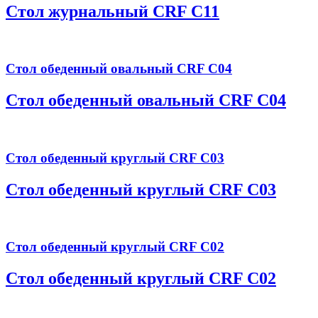
Стол журнальный CRF C11
Стол обеденный овальный CRF C04
Стол обеденный овальный CRF C04
Стол обеденный круглый CRF C03
Стол обеденный круглый CRF C03
Стол обеденный круглый CRF C02
Стол обеденный круглый CRF C02