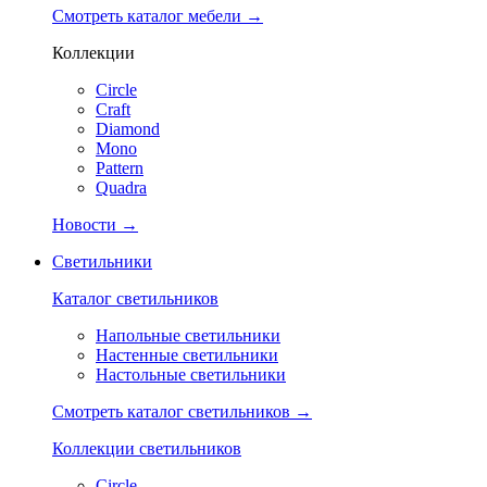
Смотреть каталог мебели →
Коллекции
Circle
Craft
Diamond
Mono
Pattern
Quadra
Новости →
Светильники
Каталог светильников
Напольные светильники
Настенные светильники
Настольные светильники
Смотреть каталог светильников →
Коллекции светильников
Circle