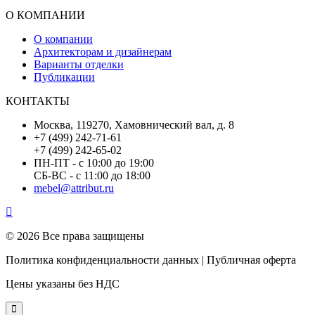
О КОМПАНИИ
О компании
Архитекторам и дизайнерам
Варианты отделки
Публикации
КОНТАКТЫ
Москва, 119270, Хамовнический вал, д. 8
+7 (499) 242-71-61
+7 (499) 242-65-02
ПН-ПТ - с 10:00 до 19:00
СБ-ВС - с 11:00 до 18:00
mebel@attribut.ru
© 2026 Все права защищены
Политика конфиденциальности данных | Публичная оферта
Цены указаны без НДС