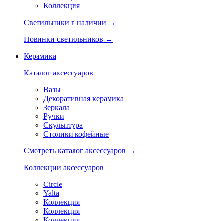
Коллекция
Светильники в наличии →
Новинки светильников →
Керамика
Каталог аксессуаров
Вазы
Декоративная керамика
Зеркала
Ручки
Скульптура
Столики кофейные
Смотреть каталог аксессуаров →
Коллекции аксессуаров
Circle
Yalta
Коллекция
Коллекция
Коллекция