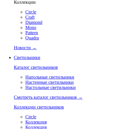
Коллекции
Circle
Craft
Diamond
Mono
Pattern
Quadra
Новости →
Светильники
Каталог светильников
Напольные светильники
Настенные светильники
Настольные светильники
Смотреть каталог светильников →
Коллекции светильников
Circle
Коллекция
Коллекция