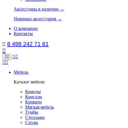
Аксессуары в наличии →
Новинки аксессуаров →
О компании
Контакты
8 499 242 71 61
Мебель
Каталог мебели
Комоды
Консоли
Кровати
Мягкая мебель
Тумбы
Стеллажи
Столы