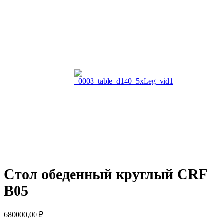
Стол обеденный круглый CRF
B05
680000,00
₽