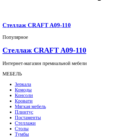
Стеллаж CRAFT A09-110
Популярное
Стеллаж CRAFT A09-110
Интернет-магазин премиальной мебели
МЕБЕЛЬ
Зеркала
Комоды
Консоли
Кровати
Мягкая мебель
Плинтус
Постаменты
Стеллажи
Столы
Тумбы