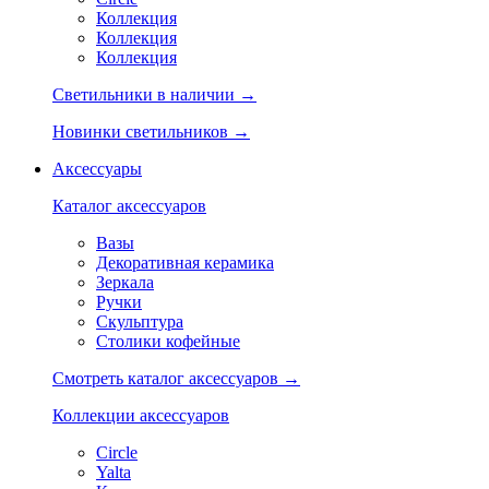
Коллекция
Коллекция
Коллекция
Светильники в наличии →
Новинки светильников →
Аксессуары
Каталог аксессуаров
Вазы
Декоративная керамика
Зеркала
Ручки
Скульптура
Столики кофейные
Смотреть каталог аксессуаров →
Коллекции аксессуаров
Circle
Yalta