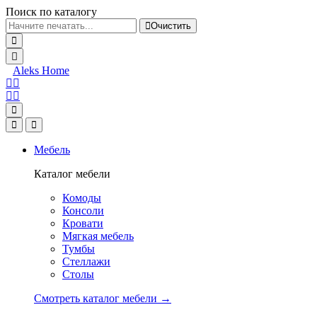
Поиск по каталогу
Очистить
Aleks Home
Мебель
Каталог мебели
Комоды
Консоли
Кровати
Мягкая мебель
Тумбы
Стеллажи
Столы
Смотреть каталог мебели →