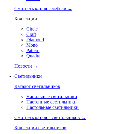
Смотреть каталог мебели →
Коллекции
Circle
Craft
Diamond
Mono
Pattern
Quadra
Новости →
Светильники
Каталог светильников
Напольные светильники
Настенные светильники
Настольные светильники
Смотреть каталог светильников →
Коллекции светильников