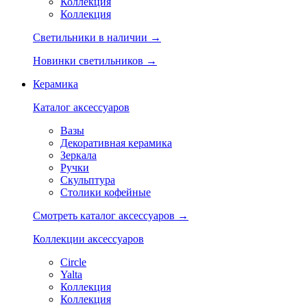
Коллекция
Коллекция
Светильники в наличии →
Новинки светильников →
Керамика
Каталог аксессуаров
Вазы
Декоративная керамика
Зеркала
Ручки
Скульптура
Столики кофейные
Смотреть каталог аксессуаров →
Коллекции аксессуаров
Circle
Yalta
Коллекция
Коллекция