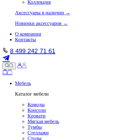
Коллекция
Аксессуары в наличии →
Новинки аксессуаров →
О компании
Контакты
8 499 242 71 61
Мебель
Каталог мебели
Комоды
Консоли
Кровати
Мягкая мебель
Тумбы
Стеллажи
Столы