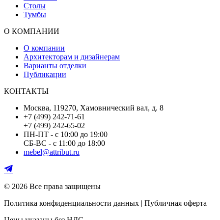
Столы
Тумбы
О КОМПАНИИ
О компании
Архитекторам и дизайнерам
Варианты отделки
Публикации
КОНТАКТЫ
Москва, 119270, Хамовнический вал, д. 8
+7 (499) 242-71-61
+7 (499) 242-65-02
ПН-ПТ - с 10:00 до 19:00
СБ-ВС - с 11:00 до 18:00
mebel@attribut.ru
© 2026 Все права защищены
Политика конфиденциальности данных | Публичная оферта
Цены указаны без НДС