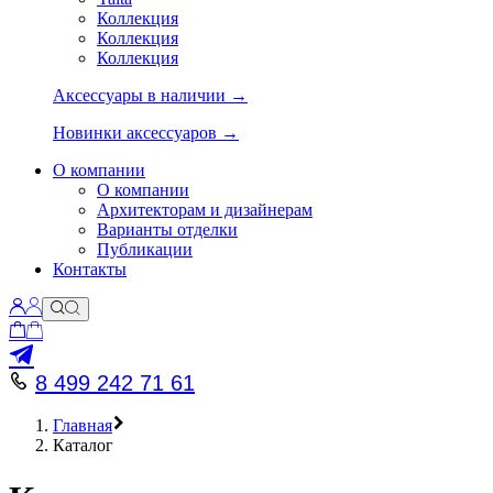
Коллекция
Коллекция
Коллекция
Аксессуары в наличии →
Новинки аксессуаров →
О компании
О компании
Архитекторам и дизайнерам
Варианты отделки
Публикации
Контакты
8 499 242 71 61
Главная
Каталог