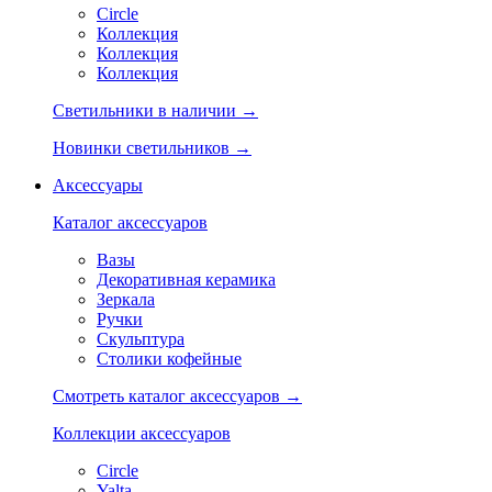
Circle
Коллекция
Коллекция
Коллекция
Светильники в наличии →
Новинки светильников →
Аксессуары
Каталог аксессуаров
Вазы
Декоративная керамика
Зеркала
Ручки
Скульптура
Столики кофейные
Смотреть каталог аксессуаров →
Коллекции аксессуаров
Circle
Yalta