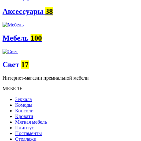
Аксессуары
38
Мебель
100
Свет
17
Интернет-магазин премиальной мебели
МЕБЕЛЬ
Зеркала
Комоды
Консоли
Кровати
Мягкая мебель
Плинтус
Постаменты
Стеллажи