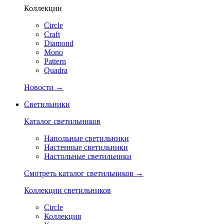
Коллекции
Circle
Craft
Diamond
Mono
Pattern
Quadra
Новости →
Светильники
Каталог светильников
Напольные светильники
Настенные светильники
Настольные светильники
Смотреть каталог светильников →
Коллекции светильников
Circle
Коллекция