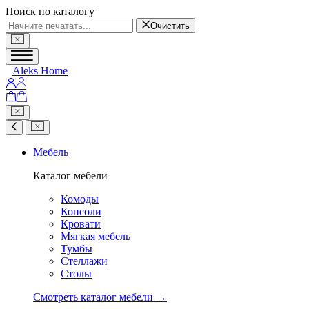
Поиск по каталогу
Очистить
Aleks Home
Мебель
Каталог мебели
Комоды
Консоли
Кровати
Мягкая мебель
Тумбы
Стеллажи
Столы
Смотреть каталог мебели →