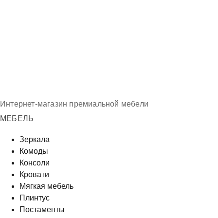
Интернет-магазин премиальной мебели
МЕБЕЛЬ
Зеркала
Комоды
Консоли
Кровати
Мягкая мебель
Плинтус
Постаменты