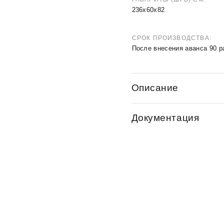
236х60х82
СРОК ПРОИЗВОДСТВА
После внесения аванса 90 р
Описание
Документация