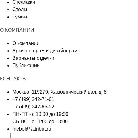
Стеллажи
Столы
Тумбы
О КОМПАНИИ
О компании
Архитекторам и дизайнерам
Варианты отделки
Публикации
КОНТАКТЫ
Москва, 119270, Хамовнический вал, д. 8
+7 (499) 242-71-61
+7 (499) 242-65-02
ПН-ПТ - с 10:00 до 19:00
СБ-ВС - с 11:00 до 18:00
mebel@attribut.ru