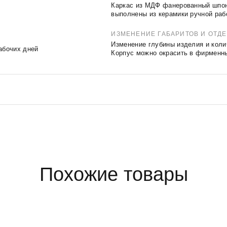
Каркас из МДФ фанерованный шпо
выполнены из керамики ручной раб
ИЗМЕНЕНИЕ ГАБАРИТОВ И ОТД
Изменение глубины изделия и кол
абочих дней
Корпус можно окрасить в фирменн
Похожие товары