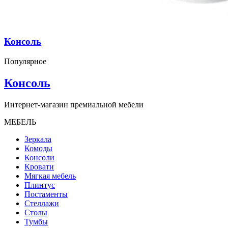
Консоль
Популярное
Консоль
Интернет-магазин премиальной мебели
МЕБЕЛЬ
Зеркала
Комоды
Консоли
Кровати
Мягкая мебель
Плинтус
Постаменты
Стеллажи
Столы
Тумбы