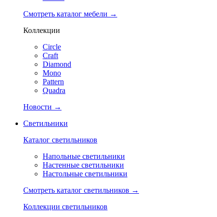
Смотреть каталог мебели →
Коллекции
Circle
Craft
Diamond
Mono
Pattern
Quadra
Новости →
Светильники
Каталог светильников
Напольные светильники
Настенные светильники
Настольные светильники
Смотреть каталог светильников →
Коллекции светильников