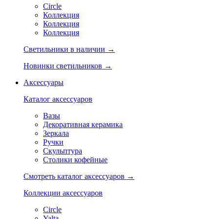
Circle
Коллекция
Коллекция
Коллекция
Светильники в наличии →
Новинки светильников →
Аксессуары
Каталог аксессуаров
Вазы
Декоративная керамика
Зеркала
Ручки
Скульптура
Столики кофейные
Смотреть каталог аксессуаров →
Коллекции аксессуаров
Circle
Yalta