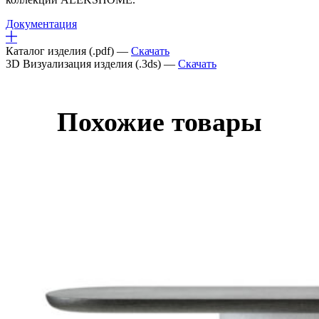
Документация
Каталог изделия (.pdf) —
Скачать
3D Визуализация изделия (.3ds) —
Скачать
Похожие товары