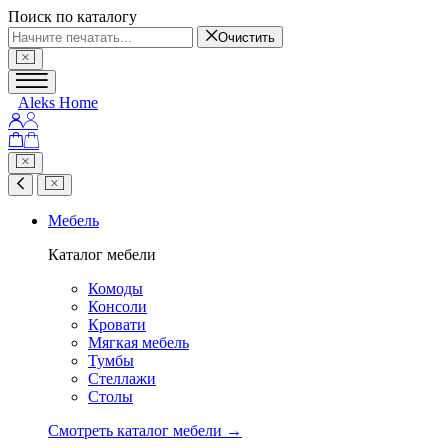
Поиск по каталогу
Очистить
Aleks Home
Мебель
Каталог мебели
Комоды
Консоли
Кровати
Мягкая мебель
Тумбы
Стеллажи
Столы
Смотреть каталог мебели →