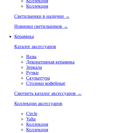
Коллекция
Коллекция
Светильники в наличии →
Новинки светильников →
Керамика
Каталог аксессуаров
Вазы
Декоративная керамика
Зеркала
Ручки
Скульптура
Столики кофейные
Смотреть каталог аксессуаров →
Коллекции аксессуаров
Circle
Yalta
Коллекция
Коллекция