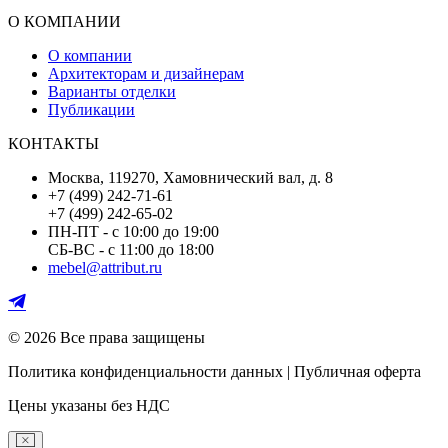
О КОМПАНИИ
О компании
Архитекторам и дизайнерам
Варианты отделки
Публикации
КОНТАКТЫ
Москва, 119270, Хамовнический вал, д. 8
+7 (499) 242-71-61
+7 (499) 242-65-02
ПН-ПТ - с 10:00 до 19:00
СБ-ВС - с 11:00 до 18:00
mebel@attribut.ru
© 2026 Все права защищены
Политика конфиденциальности данных | Публичная оферта
Цены указаны без НДС