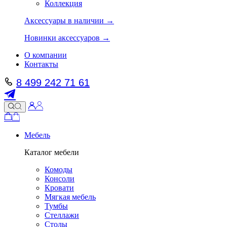
Коллекция
Аксессуары в наличии →
Новинки аксессуаров →
О компании
Контакты
8 499 242 71 61
Мебель
Каталог мебели
Комоды
Консоли
Кровати
Мягкая мебель
Тумбы
Стеллажи
Столы