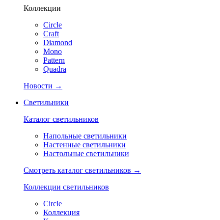
Коллекции
Circle
Craft
Diamond
Mono
Pattern
Quadra
Новости →
Светильники
Каталог светильников
Напольные светильники
Настенные светильники
Настольные светильники
Смотреть каталог светильников →
Коллекции светильников
Circle
Коллекция