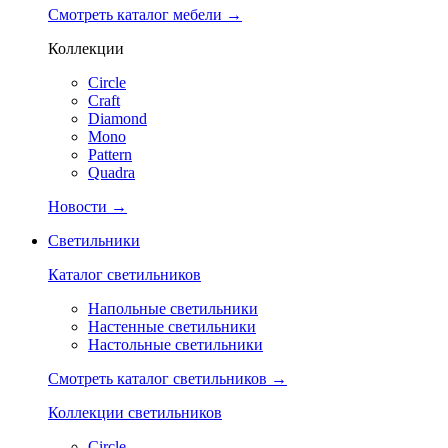
Смотреть каталог мебели →
Коллекции
Circle
Craft
Diamond
Mono
Pattern
Quadra
Новости →
Светильники
Каталог светильников
Напольные светильники
Настенные светильники
Настольные светильники
Смотреть каталог светильников →
Коллекции светильников
Circle