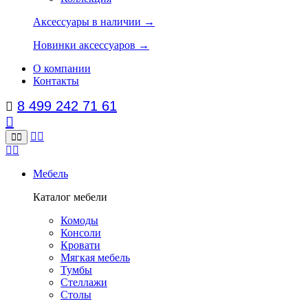
Аксессуары в наличии →
Новинки аксессуаров →
О компании
Контакты
8 499 242 71 61
Мебель
Каталог мебели
Комоды
Консоли
Кровати
Мягкая мебель
Тумбы
Стеллажи
Столы