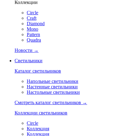
Коллекции
Circle
Craft
Diamond
Mono
Pattern
Quadra
Новости →
Светильники
Каталог светильников
Напольные светильники
Настенные светильники
Настольные светильники
Смотреть каталог светильников →
Коллекции светильников
Circle
Коллекция
Коллекция