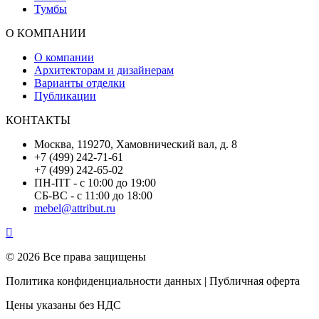
Тумбы
О КОМПАНИИ
О компании
Архитекторам и дизайнерам
Варианты отделки
Публикации
КОНТАКТЫ
Москва, 119270, Хамовнический вал, д. 8
+7 (499) 242-71-61
+7 (499) 242-65-02
ПН-ПТ - с 10:00 до 19:00
СБ-ВС - с 11:00 до 18:00
mebel@attribut.ru
© 2026 Все права защищены
Политика конфиденциальности данных | Публичная оферта
Цены указаны без НДС