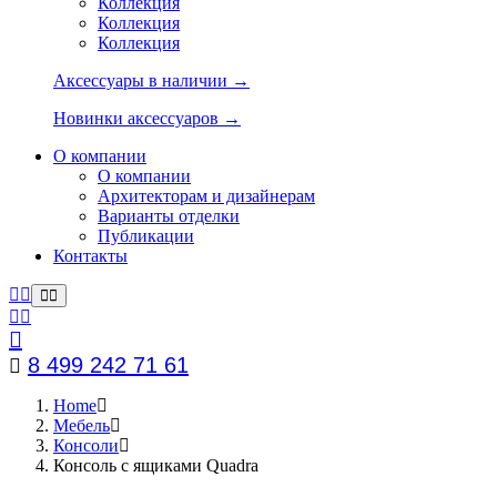
Коллекция
Коллекция
Коллекция
Аксессуары в наличии →
Новинки аксессуаров →
О компании
О компании
Архитекторам и дизайнерам
Варианты отделки
Публикации
Контакты
8 499 242 71 61
Home
Мебель
Консоли
Консоль с ящиками Quadra