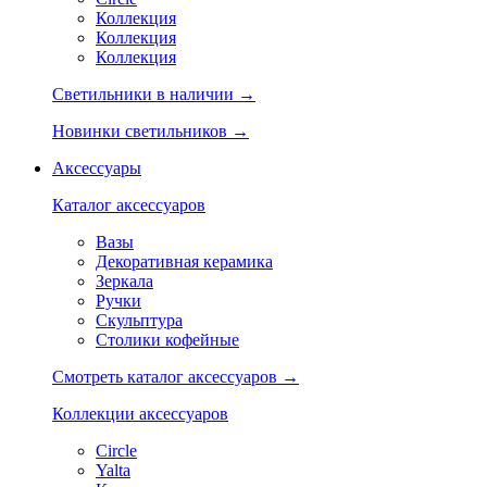
Коллекция
Коллекция
Коллекция
Светильники в наличии →
Новинки светильников →
Аксессуары
Каталог аксессуаров
Вазы
Декоративная керамика
Зеркала
Ручки
Скульптура
Столики кофейные
Смотреть каталог аксессуаров →
Коллекции аксессуаров
Circle
Yalta