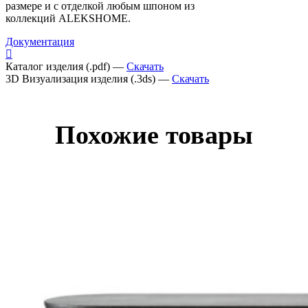
размере и с отделкой любым шпоном из
коллекций ALEKSHOME.
Документация
Каталог изделия (.pdf) —
Скачать
3D Визуализация изделия (.3ds) —
Скачать
Похожие товары