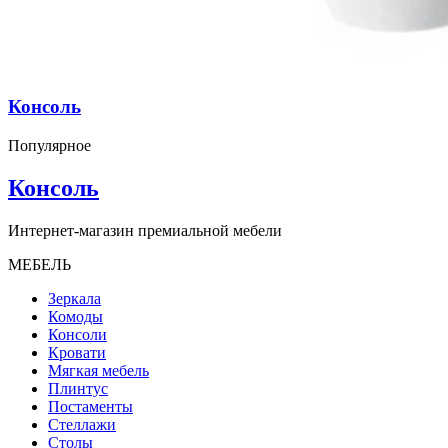
Консоль
Популярное
Консоль
Интернет-магазин премиальной мебели
МЕБЕЛЬ
Зеркала
Комоды
Консоли
Кровати
Мягкая мебель
Плинтус
Постаменты
Стеллажи
Столы