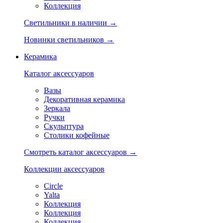
Коллекция
Светильники в наличии →
Новинки светильников →
Керамика
Каталог аксессуаров
Вазы
Декоративная керамика
Зеркала
Ручки
Скульптура
Столики кофейные
Смотреть каталог аксессуаров →
Коллекции аксессуаров
Circle
Yalta
Коллекция
Коллекция
Коллекция