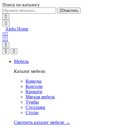
Поиск по каталогу
Очистить
Aleks Home
Мебель
Каталог мебели
Комоды
Консоли
Кровати
Мягкая мебель
Тумбы
Стеллажи
Столы
Смотреть каталог мебели →