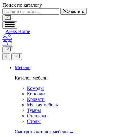
Поиск по каталогу
Очистить
Aleks Home
Мебель
Каталог мебели
Комоды
Консоли
Кровати
Мягкая мебель
Тумбы
Стеллажи
Столы
Смотреть каталог мебели →