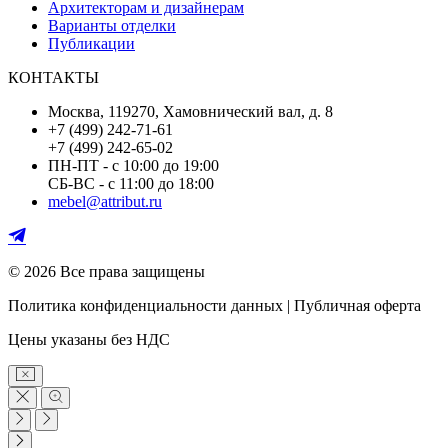
Архитекторам и дизайнерам
Варианты отделки
Публикации
КОНТАКТЫ
Москва, 119270, Хамовнический вал, д. 8
+7 (499) 242-71-61
+7 (499) 242-65-02
ПН-ПТ - с 10:00 до 19:00
СБ-ВС - с 11:00 до 18:00
mebel@attribut.ru
© 2026 Все права защищены
Политика конфиденциальности данных | Публичная оферта
Цены указаны без НДС