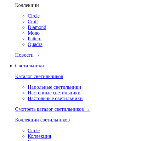
Коллекции
Circle
Craft
Diamond
Mono
Pattern
Quadra
Новости →
Светильники
Каталог светильников
Напольные светильники
Настенные светильники
Настольные светильники
Смотреть каталог светильников →
Коллекции светильников
Circle
Коллекция