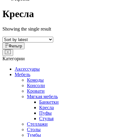
Кресла
Showing the single result
Фильтр
Категории
Аксессуары
Мебель
Комоды
Консоли
Кровати
Мягкая мебель
Банкетки
Кресла
Пуфы
Стулья
Стеллажи
Столы
Тумбы