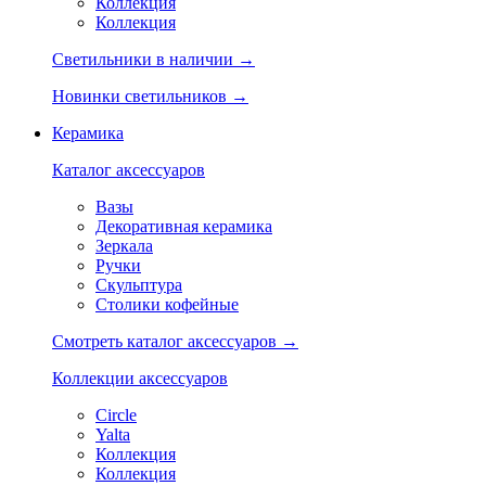
Коллекция
Коллекция
Светильники в наличии →
Новинки светильников →
Керамика
Каталог аксессуаров
Вазы
Декоративная керамика
Зеркала
Ручки
Скульптура
Столики кофейные
Смотреть каталог аксессуаров →
Коллекции аксессуаров
Circle
Yalta
Коллекция
Коллекция