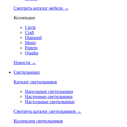
Смотреть каталог мебели →
Коллекции
Circle
Craft
Diamond
Mono
Pattern
Quadra
Новости →
Светильники
Каталог светильников
Напольные светильники
Настенные светильники
Настольные светильники
Смотреть каталог светильников →
Коллекции светильников