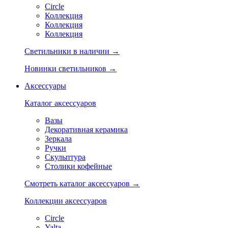
Circle
Коллекция
Коллекция
Коллекция
Светильники в наличии →
Новинки светильников →
Аксессуары
Каталог аксессуаров
Вазы
Декоративная керамика
Зеркала
Ручки
Скульптура
Столики кофейные
Смотреть каталог аксессуаров →
Коллекции аксессуаров
Circle
Yalta