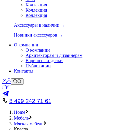
Коллекция
Коллекция
Коллекция
Аксессуары в наличии →
Новинки аксессуаров →
О компании
О компании
Архитекторам и дизайнерам
Варианты отделки
Публикации
Контакты
8 499 242 71 61
Home
Мебель
Мягкая мебель
Кресла