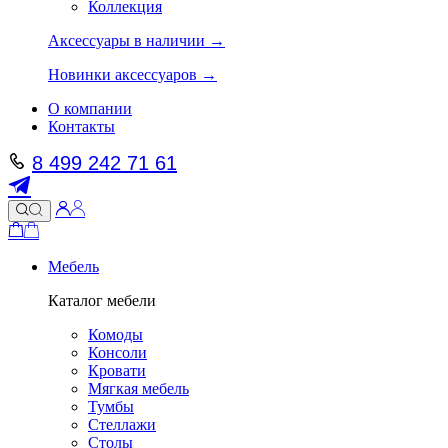
Коллекция
Аксессуары в наличии →
Новинки аксессуаров →
О компании
Контакты
8 499 242 71 61
Мебель
Каталог мебели
Комоды
Консоли
Кровати
Мягкая мебель
Тумбы
Стеллажи
Столы